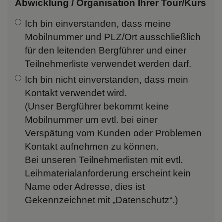
Abwicklung / Organisation Ihrer Tour/Kurs
Ich bin einverstanden,
dass meine
Mobilnummer und PLZ/Ort ausschließlich
für den leitenden Bergführer und einer
Teilnehmerliste verwendet werden darf.
Ich bin nicht einverstanden, dass mein
Kontakt verwendet wird.
(Unser Bergführer bekommt keine
Mobilnummer um evtl. bei einer
Verspätung vom Kunden oder Problemen
Kontakt aufnehmen zu können.
Bei unseren Teilnehmerlisten mit evtl.
Leihmaterialanforderung erscheint kein
Name oder Adresse, dies ist
Gekennzeichnet mit „Datenschutz“.)