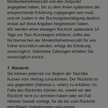
Mindestteilnehmerzahl und den Zeitpunkt
angegeben haben, bis zu dem Ihnen spätestens die
entsprechende Erklärung zugegangen sein muß,
und wir zudem in der Buchungsbestätigung deutlich
lesbar auf diese Angaben hingewiesen haben.
Wir werden einen etwaigen Rücktritt spätestens 14
Tage vor Tour-/Kursbeginn erklären; sollte das
Nichterreichen der Mindestteilnehmerzahl für uns
früher ersichtlich werden, erfolgt die Erklärung
unverzüglich. Geleistete Zahlungen erhalten Sie
unverzüglich zurück.
7. Rücktritt
Sie können jederzeit vor Beginn der Tour/des
Kurses vom Vertrag zurücktreten. Der Rücktritt ist
uns gegenüber (Adresse s. unten) zu erklären. Im
Falle des Rücktritts können wir, soweit wir den
Rücktritt nicht zu vertreten haben oder ein Fall
höherer Gewalt vorliegt, für die bis zum Rücktritt
getroffenen Vorkehrungen und unsere