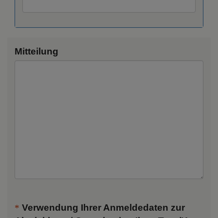
Mitteilung
Verwendung Ihrer Anmeldedaten zur