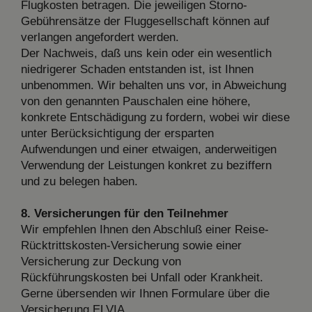
Flugkosten betragen. Die jeweiligen Storno-
Gebührensätze der Fluggesellschaft können auf
verlangen angefordert werden.
Der Nachweis, daß uns kein oder ein wesentlich
niedrigerer Schaden entstanden ist, ist Ihnen
unbenommen. Wir behalten uns vor, in Abweichung
von den genannten Pauschalen eine höhere,
konkrete Entschädigung zu fordern, wobei wir diese
unter Berücksichtigung der ersparten
Aufwendungen und einer etwaigen, anderweitigen
Verwendung der Leistungen konkret zu beziffern
und zu belegen haben.
8. Versicherungen für den Teilnehmer
Wir empfehlen Ihnen den Abschluß einer Reise-
Rücktrittskosten-Versicherung sowie einer
Versicherung zur Deckung von
Rückführungskosten bei Unfall oder Krankheit.
Gerne übersenden wir Ihnen Formulare über die
Versicherung ELVIA