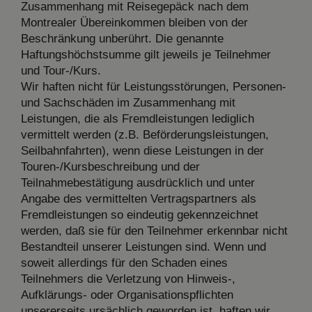
Zusammenhang mit Reisegepäck nach dem
Montrealer Übereinkommen bleiben von der
Beschränkung unberührt. Die genannte
Haftungshöchstsumme gilt jeweils je Teilnehmer
und Tour-/Kurs.
Wir haften nicht für Leistungsstörungen, Personen-
und Sachschäden im Zusammenhang mit
Leistungen, die als Fremdleistungen lediglich
vermittelt werden (z.B. Beförderungsleistungen,
Seilbahnfahrten), wenn diese Leistungen in der
Touren-/Kursbeschreibung und der
Teilnahmebestätigung ausdrücklich und unter
Angabe des vermittelten Vertragspartners als
Fremdleistungen so eindeutig gekennzeichnet
werden, daß sie für den Teilnehmer erkennbar nicht
Bestandteil unserer Leistungen sind. Wenn und
soweit allerdings für den Schaden eines
Teilnehmers die Verletzung von Hinweis-,
Aufklärungs- oder Organisationspflichten
unsererseits ursächlich geworden ist, haften wir