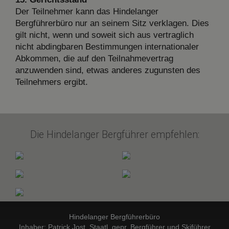
Der Teilnehmer kann das Hindelanger
Bergführerbüro nur an seinem Sitz verklagen. Dies
gilt nicht, wenn und soweit sich aus vertraglich
nicht abdingbaren Bestimmungen internationaler
Abkommen, die auf den Teilnahmevertrag
anzuwenden sind, etwas anderes zugunsten des
Teilnehmers ergibt.
Die Hindelanger Bergführer empfehlen:
Hindelanger Bergführerbüro
Inhaber: Patrick Jost, Staatl. gepr. Bergführer und Skiführer