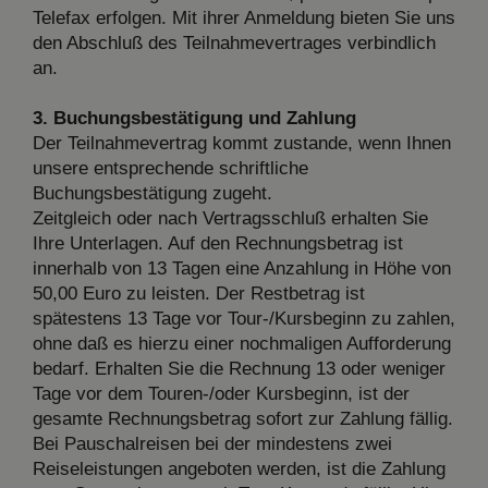
Telefax erfolgen. Mit ihrer Anmeldung bieten Sie uns
den Abschluß des Teilnahmevertrages verbindlich
an.
3. Buchungsbestätigung und Zahlung
Der Teilnahmevertrag kommt zustande, wenn Ihnen
unsere entsprechende schriftliche
Buchungsbestätigung zugeht.
Zeitgleich oder nach Vertragsschluß erhalten Sie
Ihre Unterlagen. Auf den Rechnungsbetrag ist
innerhalb von 13 Tagen eine Anzahlung in Höhe von
50,00 Euro zu leisten. Der Restbetrag ist
spätestens 13 Tage vor Tour-/Kursbeginn zu zahlen,
ohne daß es hierzu einer nochmaligen Aufforderung
bedarf. Erhalten Sie die Rechnung 13 oder weniger
Tage vor dem Touren-/oder Kursbeginn, ist der
gesamte Rechnungsbetrag sofort zur Zahlung fällig.
Bei Pauschalreisen bei der mindestens zwei
Reiseleistungen angeboten werden, ist die Zahlung