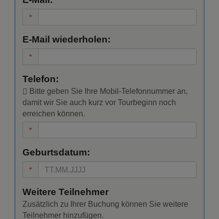
E-Mail wiederholen:
Telefon:
Bitte geben Sie Ihre Mobil-Telefonnummer an,
damit wir Sie auch kurz vor Tourbeginn noch
erreichen können.
Geburtsdatum:
Weitere Teilnehmer
Zusätzlich zu Ihrer Buchung können Sie weitere
Teilnehmer hinzufügen.