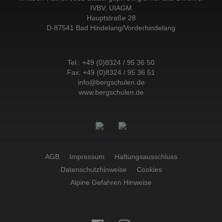
IVBV, UIAGM
Hauptstraße 28
D-87541 Bad Hindelang/Vorderhindelang
Tel.:
+49 (0)8324 / 95 36 50
Fax: +49 (0)8324 / 95 36 51
info@bergschulen.de
www.bergschulen.de
AGB
Impressum
Haftungsausschluss
Datenschutzhinweise
Cookies
Alpine Gefahren Hinweise