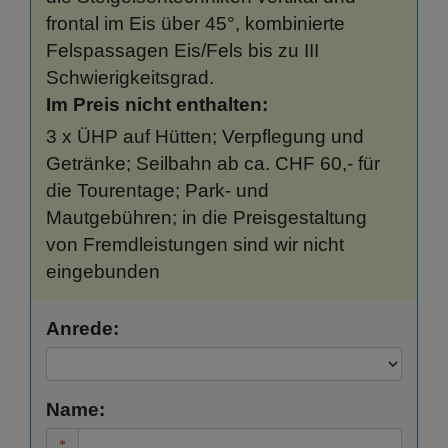
frontal im Eis über 45°, kombinierte
Felspassagen Eis/Fels bis zu III
Schwierigkeitsgrad.
Im Preis nicht enthalten:
3 x ÜHP auf Hütten; Verpflegung und
Getränke; Seilbahn ab ca. CHF 60,- für
die Tourentage; Park- und
Mautgebühren; in die Preisgestaltung
von Fremdleistungen sind wir nicht
eingebunden
Anrede:
Name: