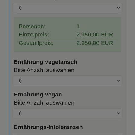
Personen:
1
Einzelpreis:
2.950,00 EUR
Gesamtpreis:
2.950,00 EUR
Ernährung vegetarisch
Bitte Anzahl auswählen
Ernährung vegan
Bitte Anzahl auswählen
Ernährungs-Intoleranzen