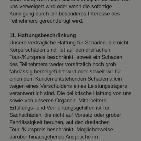
uns verweigert wird oder wenn die sofortige
Kündigung durch ein besonderes Interesse des
Teilnehmers gerechtfertigt wird.
11. Haftungsbeschränkung
Unsere vertragliche Haftung für Schäden, die nicht
Körperschäden sind, ist auf den dreifachen
Tour-/Kurspreis beschränkt, soweit ein Schaden
des Teilnehmers weder vorsätzlich noch grob
fahrlässig herbeigeführt wird oder soweit wir für
einen dem Kunden entstehenden Schaden allein
wegen eines Verschuldens eines Leistungsträgers
verantwortlich sind. Die deliktische Haftung von uns
sowie von unseren Organen, Mitarbeitern,
Erfüllungs- und Verrichtungsgehilfen ist für
Sachschäden, die nicht auf Vorsatz oder grober
Fahrlässigkeit beruhen, auf den dreifachen
Tour-/Kurspreis beschränkt. Möglicherweise
darüber hinausgehende Ansprüche im