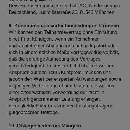
Reiseversicherungsgesellschaft AG, Niederlassung
Deutschland, Ludmillastraße 26, 81543 München.
9. Kündigung aus verhaltensbedingten Gründen
Wir können den Teilnahmevertrag ohne Einhaltung
einer Frist kündigen, wenn ein Teilnehmer
ungeachtet einer Abmahnung nachhaltig stört oder
sich in einem solchen Maße vertragswidrig verhält,
daß die sofortige Aufhebung des Vertrages
gerechtfertigt ist. In diesem Fall behalten wir den
Anspruch auf den Tour-/Kurspreis, müssen uns
jedoch den Wert der ersparten Aufwendungen sowie
diejenigen Vorteile anrechnen lassen, die wir aus
einer anderweitigen Verwendung der nicht in
Anspruch genommenen Leistung erlangen,
einschließlich der uns von den Leistungsträgern
gutgebrachten Beträge.
10. Obliegenheiten bei Mängeln