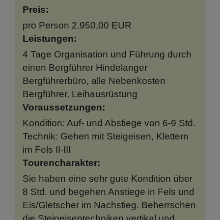
Preis:
pro Person 2.950,00 EUR
Leistungen:
4 Tage Organisation und Führung durch
einen Bergführer Hindelanger
Bergführerbüro, alle Nebenkosten
Bergführer, Leihausrüstung
Voraussetzungen:
Kondition: Auf- und Abstiege von 6-9 Std.
Technik: Gehen mit Steigeisen, Klettern
im Fels II-III
Tourencharakter:
Sie haben eine sehr gute Kondition über
8 Std. und begehen Anstiege in Fels und
Eis/Gletscher im Nachstieg. Beherrschen
die Steigeisentechniken vertikal und