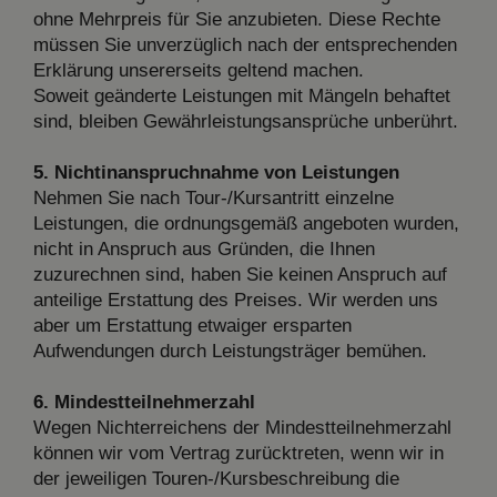
ohne Mehrpreis für Sie anzubieten. Diese Rechte
müssen Sie unverzüglich nach der entsprechenden
Erklärung unsererseits geltend machen.
Soweit geänderte Leistungen mit Mängeln behaftet
sind, bleiben Gewährleistungsansprüche unberührt.
5. Nichtinanspruchnahme von Leistungen
Nehmen Sie nach Tour-/Kursantritt einzelne
Leistungen, die ordnungsgemäß angeboten wurden,
nicht in Anspruch aus Gründen, die Ihnen
zuzurechnen sind, haben Sie keinen Anspruch auf
anteilige Erstattung des Preises. Wir werden uns
aber um Erstattung etwaiger ersparten
Aufwendungen durch Leistungsträger bemühen.
6. Mindestteilnehmerzahl
Wegen Nichterreichens der Mindestteilnehmerzahl
können wir vom Vertrag zurücktreten, wenn wir in
der jeweiligen Touren-/Kursbeschreibung die