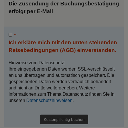
Die Zusendung der Buchungsbestätigung
erfolgt per E-Mail
Ich erkläre mich mit den unten stehenden
Reisebedingungen (AGB) einverstanden.
Hinweise zum Datenschutz:
Ihre eingegebenen Daten werden SSL-verschlüsselt
an uns übertragen und automatisch gespeichert. Die
gespeicherten Daten werden vertraulich behandelt
und nicht an Dritte weitergegeben. Weitere
Informationen zum Thema Datenschutz finden Sie in
unseren
Datenschutzhinweisen
.