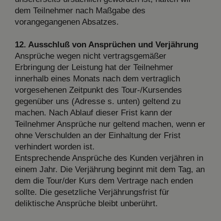
dem Teilnehmer nach Maßgabe des
vorangegangenen Absatzes.
12. Ausschluß von Ansprüchen und Verjährung
Ansprüche wegen nicht vertragsgemäßer
Erbringung der Leistung hat der Teilnehmer
innerhalb eines Monats nach dem vertraglich
vorgesehenen Zeitpunkt des Tour-/Kursendes
gegenüber uns (Adresse s. unten) geltend zu
machen. Nach Ablauf dieser Frist kann der
Teilnehmer Ansprüche nur geltend machen, wenn er
ohne Verschulden an der Einhaltung der Frist
verhindert worden ist.
Entsprechende Ansprüche des Kunden verjähren in
einem Jahr. Die Verjährung beginnt mit dem Tag, an
dem die Tour/der Kurs dem Vertrage nach enden
sollte. Die gesetzliche Verjährungsfrist für
deliktische Ansprüche bleibt unberührt.