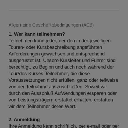
Allgemeine Geschäftsbedingungen (AGB)
1. Wer kann teilnehmen?
Teilnehmen kann jeder, der den in der jeweiligen
Touren- oder Kursbeschreibung angeführten
Anforderungen gewachsen und entsprechend
ausgerüstet ist. Unsere Kursleiter und Führer sind
berechtigt, zu Beginn und auch noch während der
Tour/des Kurses Teilnehmer, die diese
Voraussetzungen nicht erfüllen, ganz oder teilweise
von der Teilnahme auszuschließen. Soweit wir
durch den Ausschluß Aufwendungen ersparen oder
von Leistungsträgern erstattet erhalten, erstatten
wir dem Teilnehmer deren Wert.
2. Anmeldung
Ihre Anmeldung kann schriftlich, per e-mail oder per