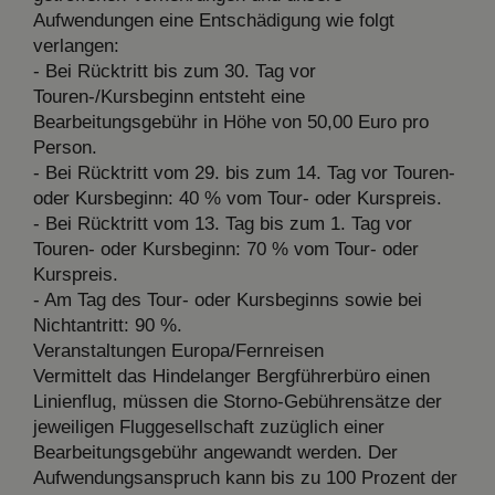
Aufwendungen eine Entschädigung wie folgt
verlangen:
- Bei Rücktritt bis zum 30. Tag vor
Touren-/Kursbeginn entsteht eine
Bearbeitungsgebühr in Höhe von 50,00 Euro pro
Person.
- Bei Rücktritt vom 29. bis zum 14. Tag vor Touren-
oder Kursbeginn: 40 % vom Tour- oder Kurspreis.
- Bei Rücktritt vom 13. Tag bis zum 1. Tag vor
Touren- oder Kursbeginn: 70 % vom Tour- oder
Kurspreis.
- Am Tag des Tour- oder Kursbeginns sowie bei
Nichtantritt: 90 %.
Veranstaltungen Europa/Fernreisen
Vermittelt das Hindelanger Bergführerbüro einen
Linienflug, müssen die Storno-Gebührensätze der
jeweiligen Fluggesellschaft zuzüglich einer
Bearbeitungsgebühr angewandt werden. Der
Aufwendungsanspruch kann bis zu 100 Prozent der