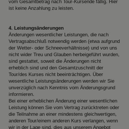
vom Gesamtbetrag nach Tour-Kursende fällig. Hier
ist keine Anzahlung zu leisten.
4. Leistungsänderungen
Änderungen wesentlicher Leistungen, die nach
Vertragsabschluß notwendig werden (etwa aufgrund
der Wetter- oder Schneeverhältnisse) und von uns
nicht wider Treu und Glauben herbeigeführt wurden,
sind gestattet, soweit die Änderungen nicht
erheblich sind und den Gesamtzuschnitt der
Tour/des Kurses nicht beeinträchtigen. Über
wesentliche Leistungsänderungen werden wir Sie
unverzüglich nach Kenntnis vom Änderungsgrund
informieren.
Bei einer erheblichen Änderung einer wesentlichen
Leistung können Sie vom Vertrag zurücktreten oder
die Teilnahme an einer mindestens gleichwertigen,
anderen Tour/einem anderen Kurs verlangen, wenn
wir in der Lage sind, dies aus unserem Angebot