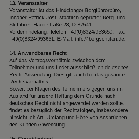
13. Veranstalter
Veranstalter ist das Hindelanger Bergführerbüro,
Inhaber Patrick Jost, staatlich geprüfter Berg- und
Skiführer, Hauptstraße 28, D-87541
Vorderhindelang, Telefon +49(0)8324/953650; Fax:
+49(0)8324/953651, E-Mail: info@bergschulen.de.
14. Anwendbares Recht
Auf das Vertragsverhältnis zwischen dem
Teilnehmer und uns findet ausschließlich deutsches
Recht Anwendung. Dies gilt auch für das gesamte
Rechtsverhältnis.
Soweit bei Klagen des Teilnehmers gegen uns im
Ausland für unsere Haftung dem Grunde nach
deutsches Recht nicht angewendet werden sollte,
findet es bezüglich der Rechtsfolgen, insbesondere
hinsichtlich Art, Umfang und Höhe von Ansprüchen
des Kunden Anwendung.
15. Gerichtsstand