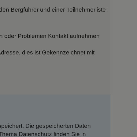
en Bergführer und einer Teilnehmerliste
en oder Problemen Kontakt aufnehmen
Adresse, dies ist Gekennzeichnet mit
.
peichert. Die gespeicherten Daten
 Thema Datenschutz finden Sie in