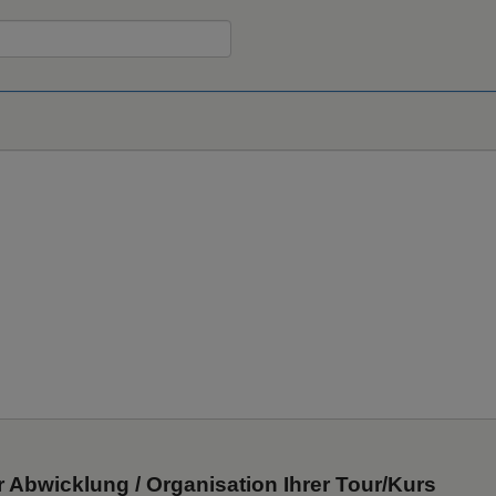
Abwicklung / Organisation Ihrer Tour/Kurs