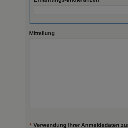
Mitteilung
Verwendung Ihrer Anmeldedaten zur 