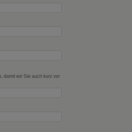
 damit wir Sie auch kurz vor