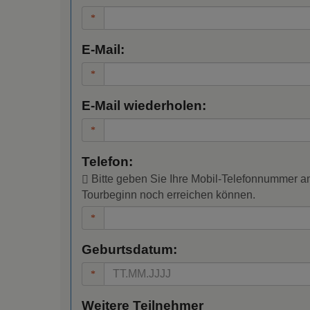
E-Mail:
E-Mail wiederholen:
Telefon:
Bitte geben Sie Ihre Mobil-Telefonnummer an,
Tourbeginn noch erreichen können.
Geburtsdatum:
Weitere Teilnehmer