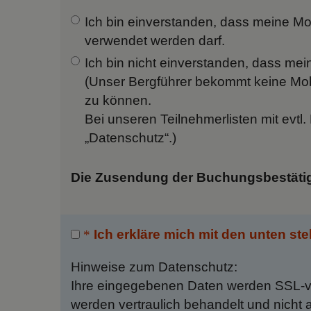
Ich bin einverstanden,
dass meine Mob
verwendet werden darf.
Ich bin nicht einverstanden, dass mei
(Unser Bergführer bekommt keine Mo
zu können.
Bei unseren Teilnehmerlisten mit evtl
„Datenschutz“.)
Die Zusendung der Buchungsbestätigu
Ich erkläre mich mit den unten s
Hinweise zum Datenschutz:
Ihre eingegebenen Daten werden SSL-ve
werden vertraulich behandelt und nicht