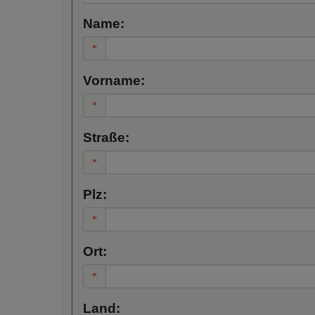
Name:
Vorname:
Straße:
Plz:
Ort:
Land: