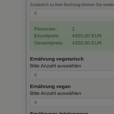
Zusätzlich zu Ihrer Buchung können Sie weite
Personen:
1
Einzelpreis:
4350,00 EUR
Gesamtpreis:
4350,00 EUR
Ernährung vegetarisch
Bitte Anzahl auswählen
Ernährung vegan
Bitte Anzahl auswählen
Ernährungs-Intoleranzen