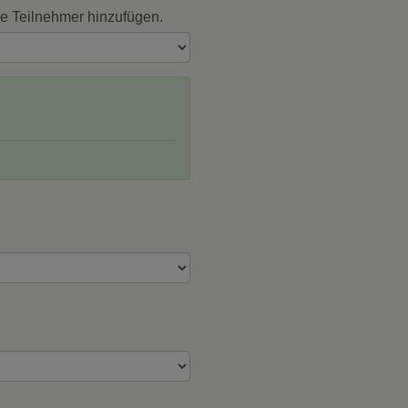
re Teilnehmer hinzufügen.