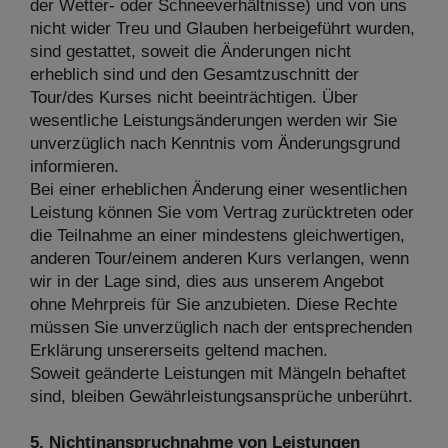
der Wetter- oder Schneeverhältnisse) und von uns
nicht wider Treu und Glauben herbeigeführt wurden,
sind gestattet, soweit die Änderungen nicht
erheblich sind und den Gesamtzuschnitt der
Tour/des Kurses nicht beeinträchtigen. Über
wesentliche Leistungsänderungen werden wir Sie
unverzüglich nach Kenntnis vom Änderungsgrund
informieren.
Bei einer erheblichen Änderung einer wesentlichen
Leistung können Sie vom Vertrag zurücktreten oder
die Teilnahme an einer mindestens gleichwertigen,
anderen Tour/einem anderen Kurs verlangen, wenn
wir in der Lage sind, dies aus unserem Angebot
ohne Mehrpreis für Sie anzubieten. Diese Rechte
müssen Sie unverzüglich nach der entsprechenden
Erklärung unsererseits geltend machen.
Soweit geänderte Leistungen mit Mängeln behaftet
sind, bleiben Gewährleistungsansprüche unberührt.
5. Nichtinanspruchnahme von Leistungen