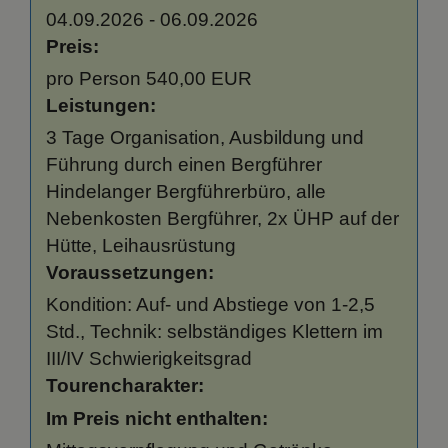
04.09.2026 - 06.09.2026
Preis:
pro Person 540,00 EUR
Leistungen:
3 Tage Organisation, Ausbildung und
Führung durch einen Bergführer
Hindelanger Bergführerbüro, alle
Nebenkosten Bergführer, 2x ÜHP auf der
Hütte, Leihausrüstung
Voraussetzungen:
Kondition: Auf- und Abstiege von 1-2,5
Std., Technik: selbständiges Klettern im
III/IV Schwierigkeitsgrad
Tourencharakter:
Im Preis nicht enthalten: