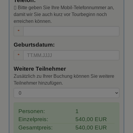
Telefon:
Bitte geben Sie Ihre Mobil-Telefonnummer an,
damit wir Sie auch kurz vor Tourbeginn noch
erreichen können.
Geburtsdatum:
Weitere Teilnehmer
Zusätzlich zu Ihrer Buchung können Sie weitere
Teilnehmer hinzufügen.
Personen:
1
Einzelpreis:
540,00 EUR
Gesamtpreis:
540,00 EUR