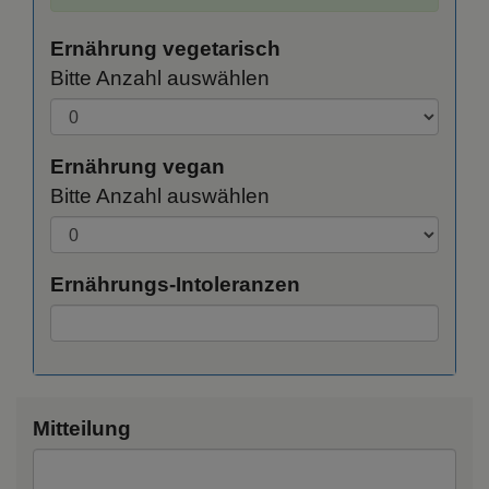
Ernährung vegetarisch
Bitte Anzahl auswählen
Ernährung vegan
Bitte Anzahl auswählen
Ernährungs-Intoleranzen
Mitteilung