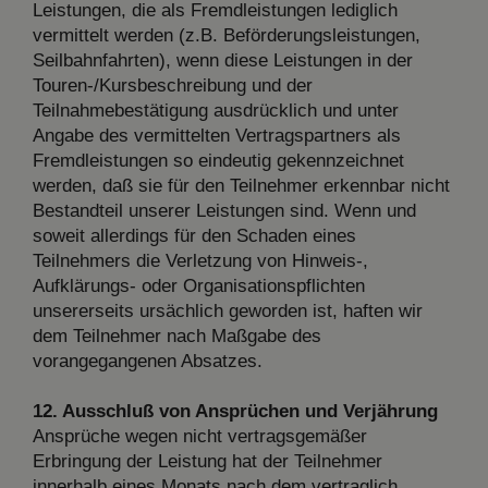
Leistungen, die als Fremdleistungen lediglich
vermittelt werden (z.B. Beförderungsleistungen,
Seilbahnfahrten), wenn diese Leistungen in der
Touren-/Kursbeschreibung und der
Teilnahmebestätigung ausdrücklich und unter
Angabe des vermittelten Vertragspartners als
Fremdleistungen so eindeutig gekennzeichnet
werden, daß sie für den Teilnehmer erkennbar nicht
Bestandteil unserer Leistungen sind. Wenn und
soweit allerdings für den Schaden eines
Teilnehmers die Verletzung von Hinweis-,
Aufklärungs- oder Organisationspflichten
unsererseits ursächlich geworden ist, haften wir
dem Teilnehmer nach Maßgabe des
vorangegangenen Absatzes.
12. Ausschluß von Ansprüchen und Verjährung
Ansprüche wegen nicht vertragsgemäßer
Erbringung der Leistung hat der Teilnehmer
innerhalb eines Monats nach dem vertraglich