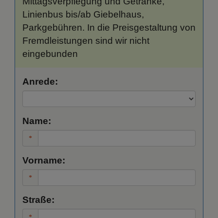
Mittagsverpflegung und Getränke,
Linienbus bis/ab Giebelhaus,
Parkgebühren. In die Preisgestaltung von
Fremdleistungen sind wir nicht
eingebunden
Anrede:
Name:
Vorname:
Straße: