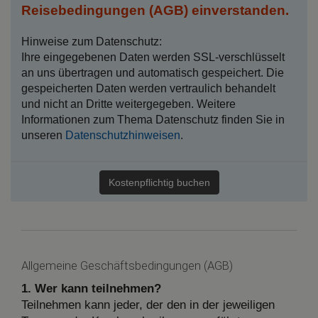
Reisebedingungen (AGB) einverstanden.
Hinweise zum Datenschutz:
Ihre eingegebenen Daten werden SSL-verschlüsselt
an uns übertragen und automatisch gespeichert. Die
gespeicherten Daten werden vertraulich behandelt
und nicht an Dritte weitergegeben. Weitere
Informationen zum Thema Datenschutz finden Sie in
unseren
Datenschutzhinweisen
.
Allgemeine Geschäftsbedingungen (AGB)
1. Wer kann teilnehmen?
Teilnehmen kann jeder, der den in der jeweiligen