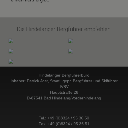
Die Hindelanger Bergführer empfehlen:
Hindelanger Bergführerbüro
Inhaber: Patrick Jost, Staatl. gepr. Bergführer und Skiführer
IVBV
Hauptstraße 28
D-87541 Bad Hindelang/Vorderhindelang
Tel.:
+49 (0)8324 / 95 36 50
Fax: +49 (0)8324 / 95 36 51