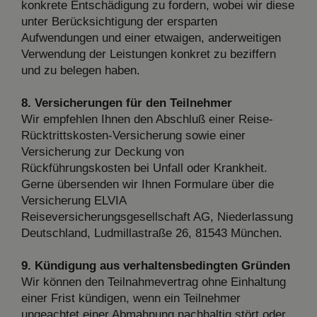
konkrete Entschädigung zu fordern, wobei wir diese
unter Berücksichtigung der ersparten
Aufwendungen und einer etwaigen, anderweitigen
Verwendung der Leistungen konkret zu beziffern
und zu belegen haben.
8. Versicherungen für den Teilnehmer
Wir empfehlen Ihnen den Abschluß einer Reise-
Rücktrittskosten-Versicherung sowie einer
Versicherung zur Deckung von
Rückführungskosten bei Unfall oder Krankheit.
Gerne übersenden wir Ihnen Formulare über die
Versicherung ELVIA
Reiseversicherungsgesellschaft AG, Niederlassung
Deutschland, Ludmillastraße 26, 81543 München.
9. Kündigung aus verhaltensbedingten Gründen
Wir können den Teilnahmevertrag ohne Einhaltung
einer Frist kündigen, wenn ein Teilnehmer
ungeachtet einer Abmahnung nachhaltig stört oder