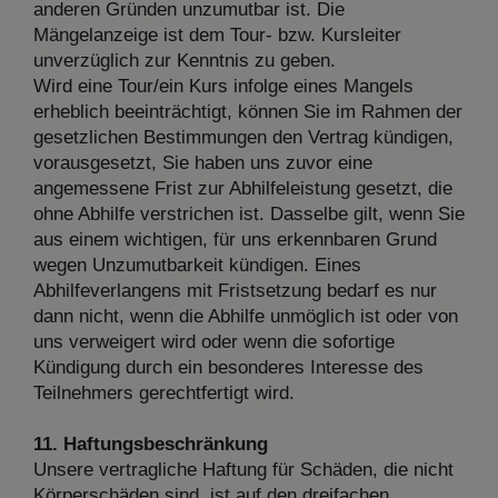
anderen Gründen unzumutbar ist. Die
Mängelanzeige ist dem Tour- bzw. Kursleiter
unverzüglich zur Kenntnis zu geben.
Wird eine Tour/ein Kurs infolge eines Mangels
erheblich beeinträchtigt, können Sie im Rahmen der
gesetzlichen Bestimmungen den Vertrag kündigen,
vorausgesetzt, Sie haben uns zuvor eine
angemessene Frist zur Abhilfeleistung gesetzt, die
ohne Abhilfe verstrichen ist. Dasselbe gilt, wenn Sie
aus einem wichtigen, für uns erkennbaren Grund
wegen Unzumutbarkeit kündigen. Eines
Abhilfeverlangens mit Fristsetzung bedarf es nur
dann nicht, wenn die Abhilfe unmöglich ist oder von
uns verweigert wird oder wenn die sofortige
Kündigung durch ein besonderes Interesse des
Teilnehmers gerechtfertigt wird.
11. Haftungsbeschränkung
Unsere vertragliche Haftung für Schäden, die nicht
Körperschäden sind, ist auf den dreifachen