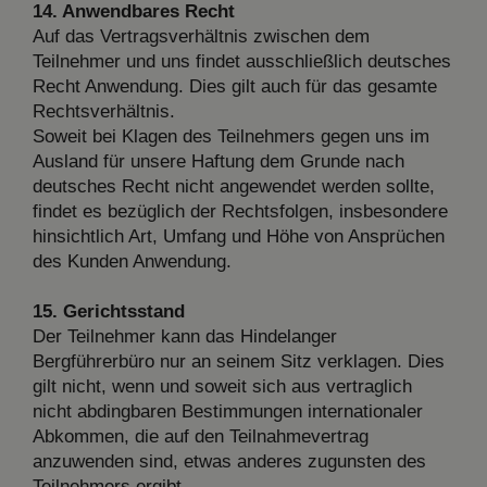
14. Anwendbares Recht
Auf das Vertragsverhältnis zwischen dem
Teilnehmer und uns findet ausschließlich deutsches
Recht Anwendung. Dies gilt auch für das gesamte
Rechtsverhältnis.
Soweit bei Klagen des Teilnehmers gegen uns im
Ausland für unsere Haftung dem Grunde nach
deutsches Recht nicht angewendet werden sollte,
findet es bezüglich der Rechtsfolgen, insbesondere
hinsichtlich Art, Umfang und Höhe von Ansprüchen
des Kunden Anwendung.
15. Gerichtsstand
Der Teilnehmer kann das Hindelanger
Bergführerbüro nur an seinem Sitz verklagen. Dies
gilt nicht, wenn und soweit sich aus vertraglich
nicht abdingbaren Bestimmungen internationaler
Abkommen, die auf den Teilnahmevertrag
anzuwenden sind, etwas anderes zugunsten des
Teilnehmers ergibt.