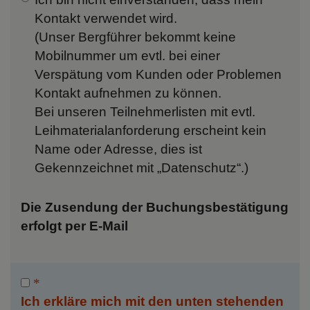
Kontakt verwendet wird.
(Unser Bergführer bekommt keine
Mobilnummer um evtl. bei einer
Verspätung vom Kunden oder Problemen
Kontakt aufnehmen zu können.
Bei unseren Teilnehmerlisten mit evtl.
Leihmaterialanforderung erscheint kein
Name oder Adresse, dies ist
Gekennzeichnet mit „Datenschutz“.)
Die Zusendung der Buchungsbestätigung
erfolgt per E-Mail
Ich erkläre mich mit den unten stehenden