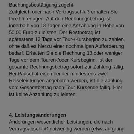
Buchungsbestätigung zugeht.
Zeitgleich oder nach Vertragsschluß erhalten Sie
Ihre Unterlagen. Auf den Rechnungsbetrag ist
innerhalb von 13 Tagen eine Anzahlung in Höhe von
50,00 Euro zu leisten. Der Restbetrag ist
spätestens 13 Tage vor Tour-/Kursbeginn zu zahlen,
ohne daß es hierzu einer nochmaligen Aufforderung
bedarf. Erhalten Sie die Rechnung 13 oder weniger
Tage vor dem Touren-/oder Kursbeginn, ist der
gesamte Rechnungsbetrag sofort zur Zahlung fällig.
Bei Pauschalreisen bei der mindestens zwei
Reiseleistungen angeboten werden, ist die Zahlung
vom Gesamtbetrag nach Tour-Kursende fällig. Hier
ist keine Anzahlung zu leisten.
4. Leistungsänderungen
Änderungen wesentlicher Leistungen, die nach
Vertragsabschluß notwendig werden (etwa aufgrund