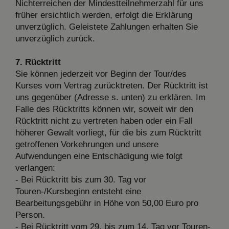
Nichterreichen der Mindestteilnehmerzahl für uns
früher ersichtlich werden, erfolgt die Erklärung
unverzüglich. Geleistete Zahlungen erhalten Sie
unverzüglich zurück.
7. Rücktritt
Sie können jederzeit vor Beginn der Tour/des
Kurses vom Vertrag zurücktreten. Der Rücktritt ist
uns gegenüber (Adresse s. unten) zu erklären. Im
Falle des Rücktritts können wir, soweit wir den
Rücktritt nicht zu vertreten haben oder ein Fall
höherer Gewalt vorliegt, für die bis zum Rücktritt
getroffenen Vorkehrungen und unsere
Aufwendungen eine Entschädigung wie folgt
verlangen:
- Bei Rücktritt bis zum 30. Tag vor
Touren-/Kursbeginn entsteht eine
Bearbeitungsgebühr in Höhe von 50,00 Euro pro
Person.
- Bei Rücktritt vom 29. bis zum 14. Tag vor Touren-