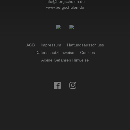
info@bergschulen.de
www.bergschulen.de
AGB
Impressum
Haftungsausschluss
Datenschutzhinweise
Cookies
Alpine Gefahren Hinweise