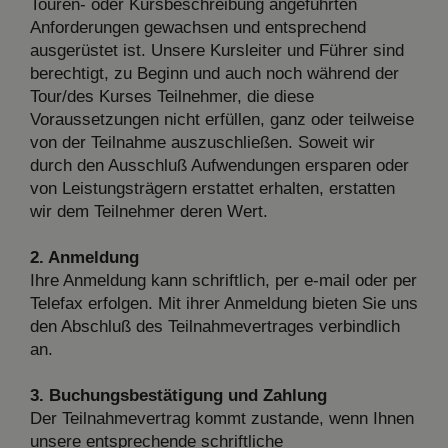
Touren- oder Kursbeschreibung angeführten
Anforderungen gewachsen und entsprechend
ausgerüstet ist. Unsere Kursleiter und Führer sind
berechtigt, zu Beginn und auch noch während der
Tour/des Kurses Teilnehmer, die diese
Voraussetzungen nicht erfüllen, ganz oder teilweise
von der Teilnahme auszuschließen. Soweit wir
durch den Ausschluß Aufwendungen ersparen oder
von Leistungsträgern erstattet erhalten, erstatten
wir dem Teilnehmer deren Wert.
2. Anmeldung
Ihre Anmeldung kann schriftlich, per e-mail oder per
Telefax erfolgen. Mit ihrer Anmeldung bieten Sie uns
den Abschluß des Teilnahmevertrages verbindlich
an.
3. Buchungsbestätigung und Zahlung
Der Teilnahmevertrag kommt zustande, wenn Ihnen
unsere entsprechende schriftliche