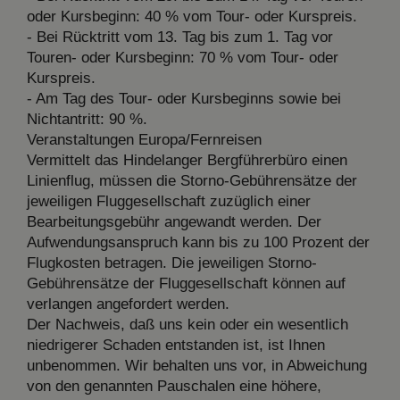
oder Kursbeginn: 40 % vom Tour- oder Kurspreis.
- Bei Rücktritt vom 13. Tag bis zum 1. Tag vor
Touren- oder Kursbeginn: 70 % vom Tour- oder
Kurspreis.
- Am Tag des Tour- oder Kursbeginns sowie bei
Nichtantritt: 90 %.
Veranstaltungen Europa/Fernreisen
Vermittelt das Hindelanger Bergführerbüro einen
Linienflug, müssen die Storno-Gebührensätze der
jeweiligen Fluggesellschaft zuzüglich einer
Bearbeitungsgebühr angewandt werden. Der
Aufwendungsanspruch kann bis zu 100 Prozent der
Flugkosten betragen. Die jeweiligen Storno-
Gebührensätze der Fluggesellschaft können auf
verlangen angefordert werden.
Der Nachweis, daß uns kein oder ein wesentlich
niedrigerer Schaden entstanden ist, ist Ihnen
unbenommen. Wir behalten uns vor, in Abweichung
von den genannten Pauschalen eine höhere,