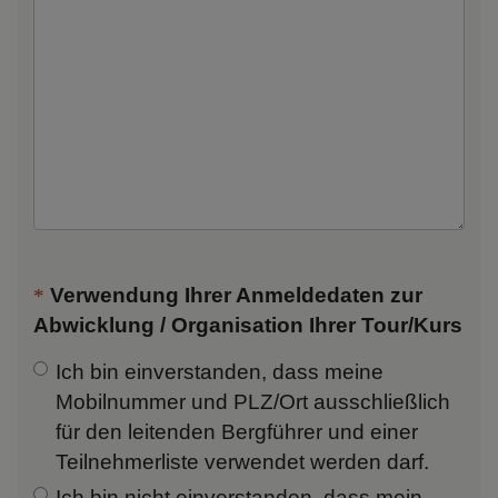
Verwendung Ihrer Anmeldedaten zur
Abwicklung / Organisation Ihrer Tour/Kurs
Ich bin einverstanden,
dass meine
Mobilnummer und PLZ/Ort ausschließlich
für den leitenden Bergführer und einer
Teilnehmerliste verwendet werden darf.
Ich bin nicht einverstanden, dass mein