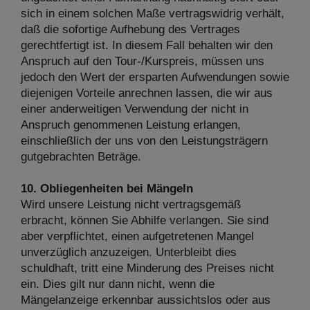
sich in einem solchen Maße vertragswidrig verhält,
daß die sofortige Aufhebung des Vertrages
gerechtfertigt ist. In diesem Fall behalten wir den
Anspruch auf den Tour-/Kurspreis, müssen uns
jedoch den Wert der ersparten Aufwendungen sowie
diejenigen Vorteile anrechnen lassen, die wir aus
einer anderweitigen Verwendung der nicht in
Anspruch genommenen Leistung erlangen,
einschließlich der uns von den Leistungsträgern
gutgebrachten Beträge.
10. Obliegenheiten bei Mängeln
Wird unsere Leistung nicht vertragsgemäß
erbracht, können Sie Abhilfe verlangen. Sie sind
aber verpflichtet, einen aufgetretenen Mangel
unverzüglich anzuzeigen. Unterbleibt dies
schuldhaft, tritt eine Minderung des Preises nicht
ein. Dies gilt nur dann nicht, wenn die
Mängelanzeige erkennbar aussichtslos oder aus