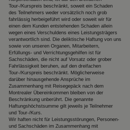
Tour-/Kurspreis beschränkt, soweit ein Schaden
des Teilnehmers weder vorsätzlich noch grob
fahrlässig herbeigeführt wird oder soweit wir für
einen dem Kunden entstehenden Schaden allein
wegen eines Verschuldens eines Leistungsträgers
verantwortlich sind. Die deliktische Haftung von uns
sowie von unseren Organen, Mitarbeitern,
Erfüllungs- und Verrichtungsgehilfen ist für
Sachschäden, die nicht auf Vorsatz oder grober
Fahrlässigkeit beruhen, auf den dreifachen
Tour-/Kurspreis beschränkt. Möglicherweise
darüber hinausgehende Ansprüche im
Zusammenhang mit Reisegepäck nach dem
Montrealer Übereinkommen bleiben von der
Beschränkung unberührt. Die genannte
Haftungshöchstsumme gilt jeweils je Teilnehmer
und Tour-/Kurs.
Wir haften nicht für Leistungsstörungen, Personen-
und Sachschäden im Zusammenhang mit