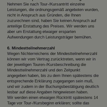
Nehmen Sie nach Tour-/Kursantritt einzelne
Leistungen, die ordnungsgemäß angeboten wurden,
nicht in Anspruch aus Gründen, die Ihnen
zuzurechnen sind, haben Sie keinen Anspruch auf
anteilige Erstattung des Preises. Wir werden uns
aber um Erstattung etwaiger ersparten
Aufwendungen durch Leistungsträger bemühen.
6. Mindestteilnehmerzahl
Wegen Nichterreichens der Mindestteilnehmerzahl
können wir vom Vertrag zurücktreten, wenn wir in
der jeweiligen Touren-/Kursbeschreibung die
Mindestteilnehmerzahl und den Zeitpunkt
angegeben haben, bis zu dem Ihnen spätestens die
entsprechende Erklärung zugegangen sein muß,
und wir zudem in der Buchungsbestätigung deutlich
lesbar auf diese Angaben hingewiesen haben.
Wir werden einen etwaigen Rücktritt spätestens 14
Tage vor Tour-/Kursbeginn erklären; sollte das