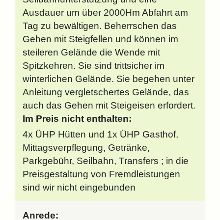
Ausdauer um über 2000Hm Abfahrt am
Tag zu bewältigen. Beherrschen das
Gehen mit Steigfellen und können im
steileren Gelände die Wende mit
Spitzkehren. Sie sind trittsicher im
winterlichen Gelände. Sie begehen unter
Anleitung vergletschertes Gelände, das
auch das Gehen mit Steigeisen erfordert.
Im Preis nicht enthalten:
4x ÜHP Hütten und 1x ÜHP Gasthof,
Mittagsverpflegung, Getränke,
Parkgebühr, Seilbahn, Transfers ; in die
Preisgestaltung von Fremdleistungen
sind wir nicht eingebunden
Anrede: