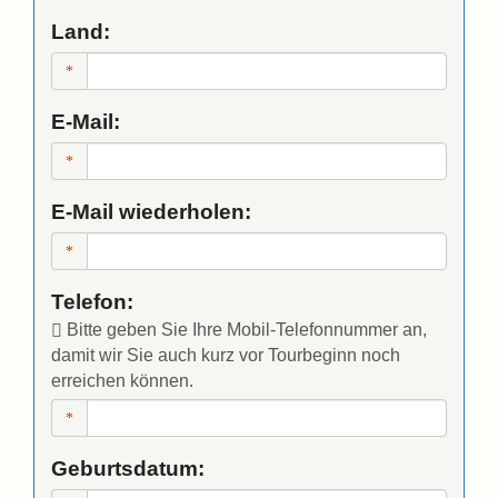
Land:
E-Mail:
E-Mail wiederholen:
Telefon:
Bitte geben Sie Ihre Mobil-Telefonnummer an,
damit wir Sie auch kurz vor Tourbeginn noch
erreichen können.
Geburtsdatum: