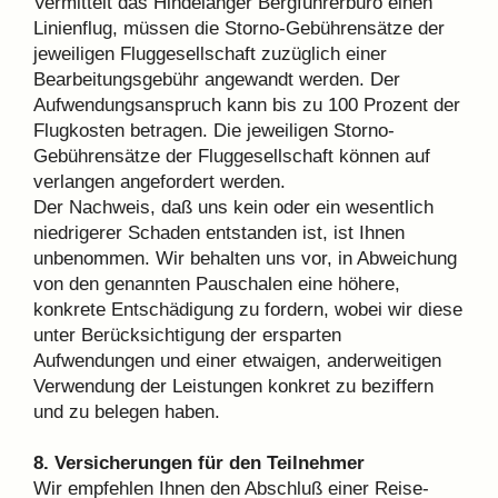
Vermittelt das Hindelanger Bergführerbüro einen
Linienflug, müssen die Storno-Gebührensätze der
jeweiligen Fluggesellschaft zuzüglich einer
Bearbeitungsgebühr angewandt werden. Der
Aufwendungsanspruch kann bis zu 100 Prozent der
Flugkosten betragen. Die jeweiligen Storno-
Gebührensätze der Fluggesellschaft können auf
verlangen angefordert werden.
Der Nachweis, daß uns kein oder ein wesentlich
niedrigerer Schaden entstanden ist, ist Ihnen
unbenommen. Wir behalten uns vor, in Abweichung
von den genannten Pauschalen eine höhere,
konkrete Entschädigung zu fordern, wobei wir diese
unter Berücksichtigung der ersparten
Aufwendungen und einer etwaigen, anderweitigen
Verwendung der Leistungen konkret zu beziffern
und zu belegen haben.
8. Versicherungen für den Teilnehmer
Wir empfehlen Ihnen den Abschluß einer Reise-