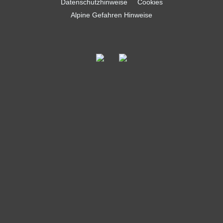
Datenschutzhinweise
Cookies
Alpine Gefahren Hinweise