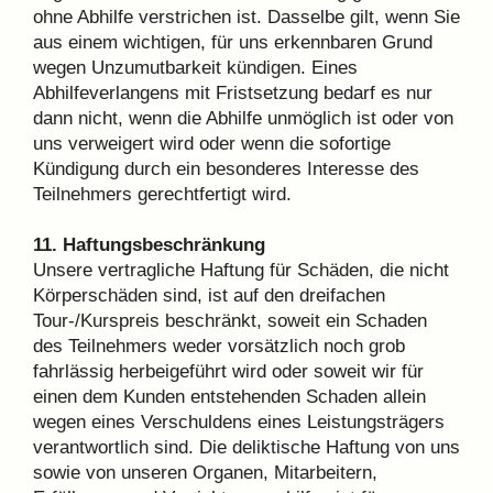
ohne Abhilfe verstrichen ist. Dasselbe gilt, wenn Sie
aus einem wichtigen, für uns erkennbaren Grund
wegen Unzumutbarkeit kündigen. Eines
Abhilfeverlangens mit Fristsetzung bedarf es nur
dann nicht, wenn die Abhilfe unmöglich ist oder von
uns verweigert wird oder wenn die sofortige
Kündigung durch ein besonderes Interesse des
Teilnehmers gerechtfertigt wird.
11. Haftungsbeschränkung
Unsere vertragliche Haftung für Schäden, die nicht
Körperschäden sind, ist auf den dreifachen
Tour-/Kurspreis beschränkt, soweit ein Schaden
des Teilnehmers weder vorsätzlich noch grob
fahrlässig herbeigeführt wird oder soweit wir für
einen dem Kunden entstehenden Schaden allein
wegen eines Verschuldens eines Leistungsträgers
verantwortlich sind. Die deliktische Haftung von uns
sowie von unseren Organen, Mitarbeitern,