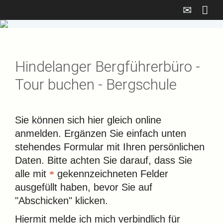
Hindelanger Bergführerbüro -
Tour buchen - Bergschule
Sie können sich hier gleich online
anmelden. Ergänzen Sie einfach unten
stehendes Formular mit Ihren persönlichen
Daten. Bitte achten Sie darauf, dass Sie
alle mit
gekennzeichneten Felder
ausgefüllt haben, bevor Sie auf
"Abschicken" klicken.
Hiermit melde ich mich verbindlich für