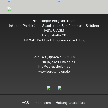
Hindelanger Bergführerbüro
Inhaber: Patrick Jost, Staatl. gepr. Bergführer und Skiführer
IVBV, UIAGM
Hauptstraße 28
D-87541 Bad Hindelang/Vorderhindelang
Tel.:
+49 (0)8324 / 95 36 50
Fax: +49 (0)8324 / 95 36 51
info@bergschulen.de
www.bergschulen.de
AGB
Impressum
Haftungsausschluss