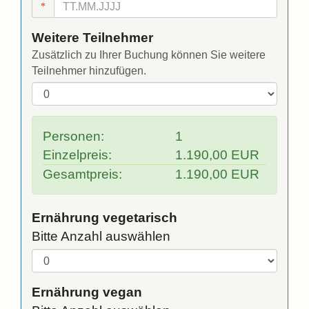
Weitere Teilnehmer
Zusätzlich zu Ihrer Buchung können Sie weitere
Teilnehmer hinzufügen.
Personen:
1
Einzelpreis:
1.190,00 EUR
Gesamtpreis:
1.190,00 EUR
Ernährung vegetarisch
Bitte Anzahl auswählen
Ernährung vegan