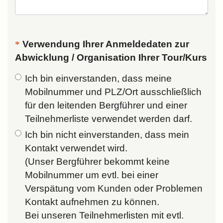
Verwendung Ihrer Anmeldedaten zur
Abwicklung / Organisation Ihrer Tour/Kurs
Ich bin einverstanden,
dass meine
Mobilnummer und PLZ/Ort ausschließlich
für den leitenden Bergführer und einer
Teilnehmerliste verwendet werden darf.
Ich bin nicht einverstanden, dass mein
Kontakt verwendet wird.
(Unser Bergführer bekommt keine
Mobilnummer um evtl. bei einer
Verspätung vom Kunden oder Problemen
Kontakt aufnehmen zu können.
Bei unseren Teilnehmerlisten mit evtl.