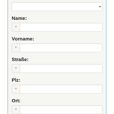
Name:
Vorname:
Straße:
Plz:
Ort: