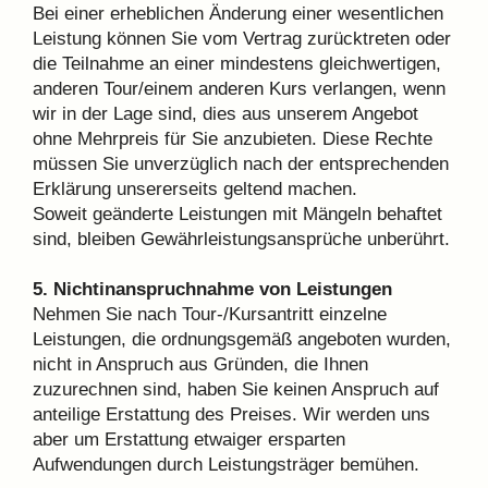
Bei einer erheblichen Änderung einer wesentlichen
Leistung können Sie vom Vertrag zurücktreten oder
die Teilnahme an einer mindestens gleichwertigen,
anderen Tour/einem anderen Kurs verlangen, wenn
wir in der Lage sind, dies aus unserem Angebot
ohne Mehrpreis für Sie anzubieten. Diese Rechte
müssen Sie unverzüglich nach der entsprechenden
Erklärung unsererseits geltend machen.
Soweit geänderte Leistungen mit Mängeln behaftet
sind, bleiben Gewährleistungsansprüche unberührt.
5. Nichtinanspruchnahme von Leistungen
Nehmen Sie nach Tour-/Kursantritt einzelne
Leistungen, die ordnungsgemäß angeboten wurden,
nicht in Anspruch aus Gründen, die Ihnen
zuzurechnen sind, haben Sie keinen Anspruch auf
anteilige Erstattung des Preises. Wir werden uns
aber um Erstattung etwaiger ersparten
Aufwendungen durch Leistungsträger bemühen.