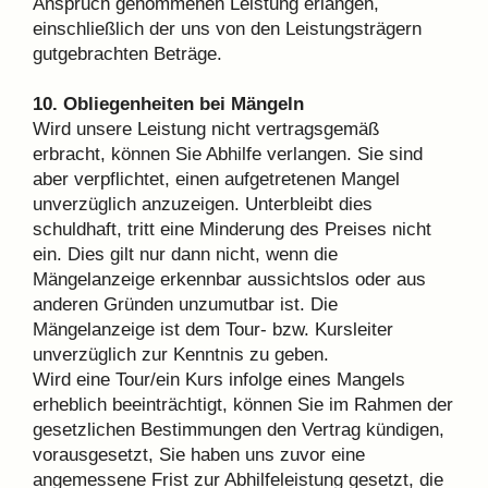
Anspruch genommenen Leistung erlangen,
einschließlich der uns von den Leistungsträgern
gutgebrachten Beträge.
10. Obliegenheiten bei Mängeln
Wird unsere Leistung nicht vertragsgemäß
erbracht, können Sie Abhilfe verlangen. Sie sind
aber verpflichtet, einen aufgetretenen Mangel
unverzüglich anzuzeigen. Unterbleibt dies
schuldhaft, tritt eine Minderung des Preises nicht
ein. Dies gilt nur dann nicht, wenn die
Mängelanzeige erkennbar aussichtslos oder aus
anderen Gründen unzumutbar ist. Die
Mängelanzeige ist dem Tour- bzw. Kursleiter
unverzüglich zur Kenntnis zu geben.
Wird eine Tour/ein Kurs infolge eines Mangels
erheblich beeinträchtigt, können Sie im Rahmen der
gesetzlichen Bestimmungen den Vertrag kündigen,
vorausgesetzt, Sie haben uns zuvor eine
angemessene Frist zur Abhilfeleistung gesetzt, die