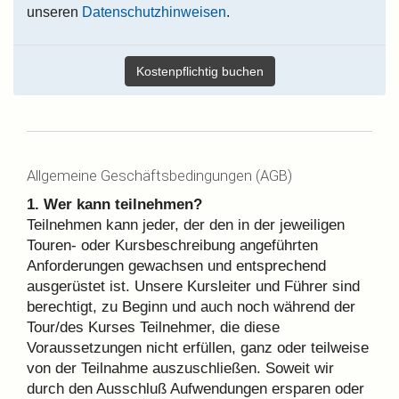
unseren
Datenschutzhinweisen
.
Allgemeine Geschäftsbedingungen (AGB)
1. Wer kann teilnehmen?
Teilnehmen kann jeder, der den in der jeweiligen
Touren- oder Kursbeschreibung angeführten
Anforderungen gewachsen und entsprechend
ausgerüstet ist. Unsere Kursleiter und Führer sind
berechtigt, zu Beginn und auch noch während der
Tour/des Kurses Teilnehmer, die diese
Voraussetzungen nicht erfüllen, ganz oder teilweise
von der Teilnahme auszuschließen. Soweit wir
durch den Ausschluß Aufwendungen ersparen oder