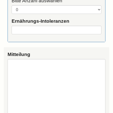
Bitte Anzahl auswählen
Ernährungs-Intoleranzen
Mitteilung