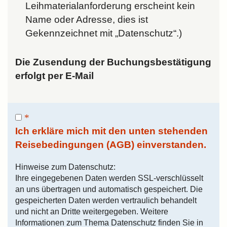
Leihmaterialanforderung erscheint kein
Name oder Adresse, dies ist
Gekennzeichnet mit „Datenschutz“.)
Die Zusendung der Buchungsbestätigung
erfolgt per E-Mail
Ich erkläre mich mit den unten stehenden
Reisebedingungen (AGB) einverstanden.
Hinweise zum Datenschutz:
Ihre eingegebenen Daten werden SSL-verschlüsselt
an uns übertragen und automatisch gespeichert. Die
gespeicherten Daten werden vertraulich behandelt
und nicht an Dritte weitergegeben. Weitere
Informationen zum Thema Datenschutz finden Sie in