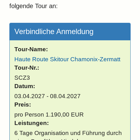
folgende Tour an:
Verbindliche Anmeldung
Tour-Name:
Haute Route Skitour Chamonix-Zermatt
Tour-Nr.:
SCZ3
Datum:
03.04.2027 - 08.04.2027
Preis:
pro Person 1.190,00 EUR
Leistungen:
6 Tage Organisation und Führung durch