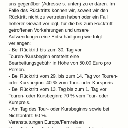
uns gegenüber (Adresse s. unten) zu erklären. Im
Falle des Rücktritts können wir, soweit wir den
Rücktritt nicht zu vertreten haben oder ein Fall
höherer Gewalt vorliegt, für die bis zum Rücktritt
getroffenen Vorkehrungen und unsere
Aufwendungen eine Entschädigung wie folgt
verlangen:
- Bei Rücktritt bis zum 30. Tag vor
Touren-/Kursbeginn entsteht eine
Bearbeitungsgebühr in Höhe von 50,00 Euro pro
Person.
- Bei Rücktritt vom 29. bis zum 14. Tag vor Touren-
oder Kursbeginn: 40 % vom Tour- oder Kurspreis.
- Bei Rücktritt vom 13. Tag bis zum 1. Tag vor
Touren- oder Kursbeginn: 70 % vom Tour- oder
Kurspreis.
- Am Tag des Tour- oder Kursbeginns sowie bei
Nichtantritt: 90 %.
Veranstaltungen Europa/Fernreisen