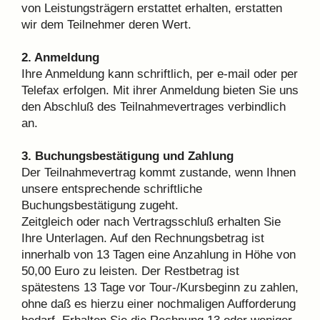
von Leistungsträgern erstattet erhalten, erstatten
wir dem Teilnehmer deren Wert.
2. Anmeldung
Ihre Anmeldung kann schriftlich, per e-mail oder per
Telefax erfolgen. Mit ihrer Anmeldung bieten Sie uns
den Abschluß des Teilnahmevertrages verbindlich
an.
3. Buchungsbestätigung und Zahlung
Der Teilnahmevertrag kommt zustande, wenn Ihnen
unsere entsprechende schriftliche
Buchungsbestätigung zugeht.
Zeitgleich oder nach Vertragsschluß erhalten Sie
Ihre Unterlagen. Auf den Rechnungsbetrag ist
innerhalb von 13 Tagen eine Anzahlung in Höhe von
50,00 Euro zu leisten. Der Restbetrag ist
spätestens 13 Tage vor Tour-/Kursbeginn zu zahlen,
ohne daß es hierzu einer nochmaligen Aufforderung