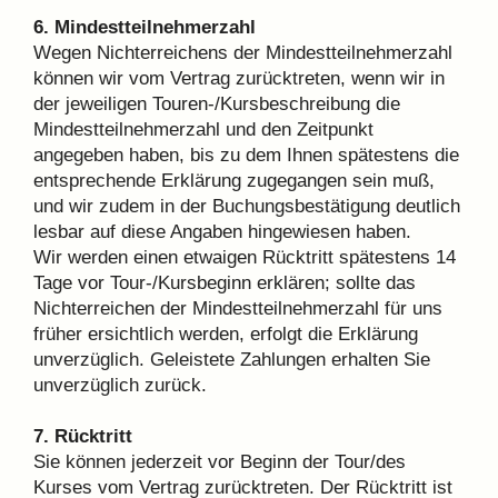
6. Mindestteilnehmerzahl
Wegen Nichterreichens der Mindestteilnehmerzahl
können wir vom Vertrag zurücktreten, wenn wir in
der jeweiligen Touren-/Kursbeschreibung die
Mindestteilnehmerzahl und den Zeitpunkt
angegeben haben, bis zu dem Ihnen spätestens die
entsprechende Erklärung zugegangen sein muß,
und wir zudem in der Buchungsbestätigung deutlich
lesbar auf diese Angaben hingewiesen haben.
Wir werden einen etwaigen Rücktritt spätestens 14
Tage vor Tour-/Kursbeginn erklären; sollte das
Nichterreichen der Mindestteilnehmerzahl für uns
früher ersichtlich werden, erfolgt die Erklärung
unverzüglich. Geleistete Zahlungen erhalten Sie
unverzüglich zurück.
7. Rücktritt
Sie können jederzeit vor Beginn der Tour/des
Kurses vom Vertrag zurücktreten. Der Rücktritt ist