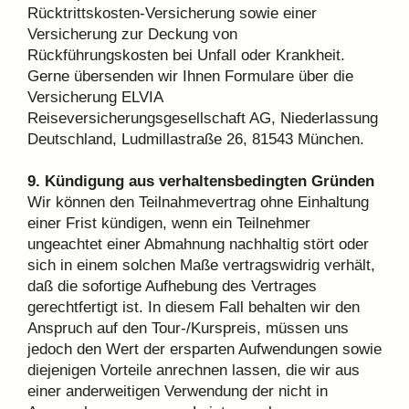
Rücktrittskosten-Versicherung sowie einer
Versicherung zur Deckung von
Rückführungskosten bei Unfall oder Krankheit.
Gerne übersenden wir Ihnen Formulare über die
Versicherung ELVIA
Reiseversicherungsgesellschaft AG, Niederlassung
Deutschland, Ludmillastraße 26, 81543 München.
9. Kündigung aus verhaltensbedingten Gründen
Wir können den Teilnahmevertrag ohne Einhaltung
einer Frist kündigen, wenn ein Teilnehmer
ungeachtet einer Abmahnung nachhaltig stört oder
sich in einem solchen Maße vertragswidrig verhält,
daß die sofortige Aufhebung des Vertrages
gerechtfertigt ist. In diesem Fall behalten wir den
Anspruch auf den Tour-/Kurspreis, müssen uns
jedoch den Wert der ersparten Aufwendungen sowie
diejenigen Vorteile anrechnen lassen, die wir aus
einer anderweitigen Verwendung der nicht in