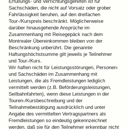
Erfüllungs- und Verrichtungsgehilfen ist für
Sachschäden, die nicht auf Vorsatz oder grober
Fahrlässigkeit beruhen, auf den dreifachen
Tour-/Kurspreis beschränkt. Möglicherweise
darüber hinausgehende Ansprüche im
Zusammenhang mit Reisegepäck nach dem
Montrealer Übereinkommen bleiben von der
Beschränkung unberührt. Die genannte
Haftungshöchstsumme gilt jeweils je Teilnehmer
und Tour-/Kurs.
Wir haften nicht für Leistungsstörungen, Personen-
und Sachschäden im Zusammenhang mit
Leistungen, die als Fremdleistungen lediglich
vermittelt werden (z.B. Beförderungsleistungen,
Seilbahnfahrten), wenn diese Leistungen in der
Touren-/Kursbeschreibung und der
Teilnahmebestätigung ausdrücklich und unter
Angabe des vermittelten Vertragspartners als
Fremdleistungen so eindeutig gekennzeichnet
werden, daß sie für den Teilnehmer erkennbar nicht