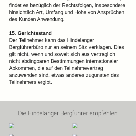
findet es bezüglich der Rechtsfolgen, insbesondere
hinsichtlich Art, Umfang und Höhe von Ansprüchen
des Kunden Anwendung.
15. Gerichtsstand
Der Teilnehmer kann das Hindelanger
Bergführerbüro nur an seinem Sitz verklagen. Dies
gilt nicht, wenn und soweit sich aus vertraglich
nicht abdingbaren Bestimmungen internationaler
Abkommen, die auf den Teilnahmevertrag
anzuwenden sind, etwas anderes zugunsten des
Teilnehmers ergibt.
Die Hindelanger Bergführer empfehlen: