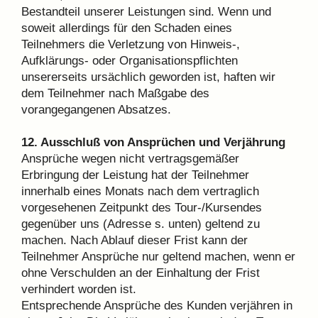
Bestandteil unserer Leistungen sind. Wenn und
soweit allerdings für den Schaden eines
Teilnehmers die Verletzung von Hinweis-,
Aufklärungs- oder Organisationspflichten
unsererseits ursächlich geworden ist, haften wir
dem Teilnehmer nach Maßgabe des
vorangegangenen Absatzes.
12. Ausschluß von Ansprüchen und Verjährung
Ansprüche wegen nicht vertragsgemäßer
Erbringung der Leistung hat der Teilnehmer
innerhalb eines Monats nach dem vertraglich
vorgesehenen Zeitpunkt des Tour-/Kursendes
gegenüber uns (Adresse s. unten) geltend zu
machen. Nach Ablauf dieser Frist kann der
Teilnehmer Ansprüche nur geltend machen, wenn er
ohne Verschulden an der Einhaltung der Frist
verhindert worden ist.
Entsprechende Ansprüche des Kunden verjähren in