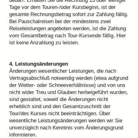
bedarf. Erhalten Sie die Rechnung 13 oder weniger
Tage vor dem Touren-/oder Kursbeginn, ist der
gesamte Rechnungsbetrag sofort zur Zahlung fällig.
Bei Pauschalreisen bei der mindestens zwei
Reiseleistungen angeboten werden, ist die Zahlung
vom Gesamtbetrag nach Tour-Kursende fällig. Hier
ist keine Anzahlung zu leisten.
4. Leistungsänderungen
Änderungen wesentlicher Leistungen, die nach
Vertragsabschluß notwendig werden (etwa aufgrund
der Wetter- oder Schneeverhältnisse) und von uns
nicht wider Treu und Glauben herbeigeführt wurden,
sind gestattet, soweit die Änderungen nicht
erheblich sind und den Gesamtzuschnitt der
Tour/des Kurses nicht beeinträchtigen. Über
wesentliche Leistungsänderungen werden wir Sie
unverzüglich nach Kenntnis vom Änderungsgrund
informieren.