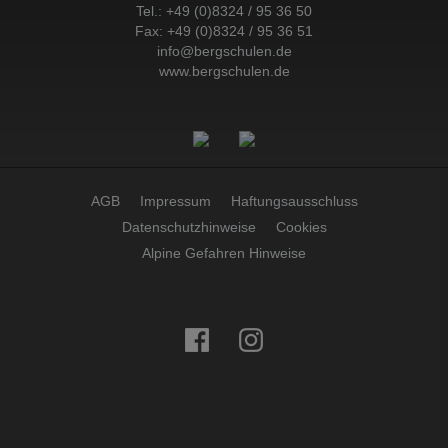
Tel.:
+49 (0)8324 / 95 36 50
Fax: +49 (0)8324 / 95 36 51
info@bergschulen.de
www.bergschulen.de
AGB
Impressum
Haftungsausschluss
Datenschutzhinweise
Cookies
Alpine Gefahren Hinweise