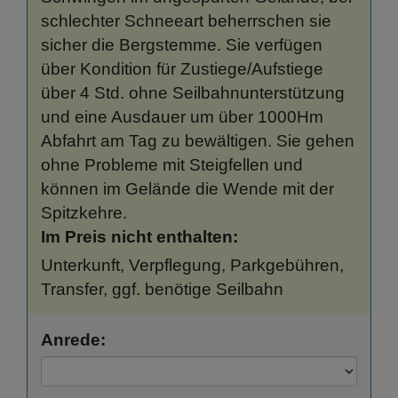
schlechter Schneeart beherrschen sie
sicher die Bergstemme. Sie verfügen
über Kondition für Zustiege/Aufstiege
über 4 Std. ohne Seilbahnunterstützung
und eine Ausdauer um über 1000Hm
Abfahrt am Tag zu bewältigen. Sie gehen
ohne Probleme mit Steigfellen und
können im Gelände die Wende mit der
Spitzkehre.
Im Preis nicht enthalten:
Unterkunft, Verpflegung, Parkgebühren,
Transfer, ggf. benötige Seilbahn
Anrede: