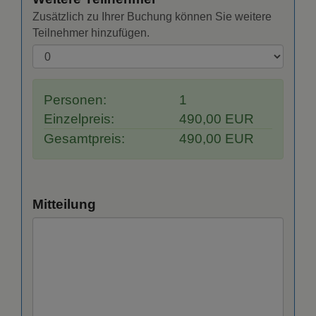
Zusätzlich zu Ihrer Buchung können Sie weitere
Teilnehmer hinzufügen.
Personen:
1
Einzelpreis:
490,00 EUR
Gesamtpreis:
490,00 EUR
Mitteilung