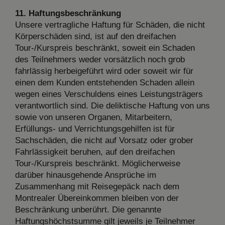
11. Haftungsbeschränkung
Unsere vertragliche Haftung für Schäden, die nicht
Körperschäden sind, ist auf den dreifachen
Tour-/Kurspreis beschränkt, soweit ein Schaden
des Teilnehmers weder vorsätzlich noch grob
fahrlässig herbeigeführt wird oder soweit wir für
einen dem Kunden entstehenden Schaden allein
wegen eines Verschuldens eines Leistungsträgers
verantwortlich sind. Die deliktische Haftung von uns
sowie von unseren Organen, Mitarbeitern,
Erfüllungs- und Verrichtungsgehilfen ist für
Sachschäden, die nicht auf Vorsatz oder grober
Fahrlässigkeit beruhen, auf den dreifachen
Tour-/Kurspreis beschränkt. Möglicherweise
darüber hinausgehende Ansprüche im
Zusammenhang mit Reisegepäck nach dem
Montrealer Übereinkommen bleiben von der
Beschränkung unberührt. Die genannte
Haftungshöchstsumme gilt jeweils je Teilnehmer