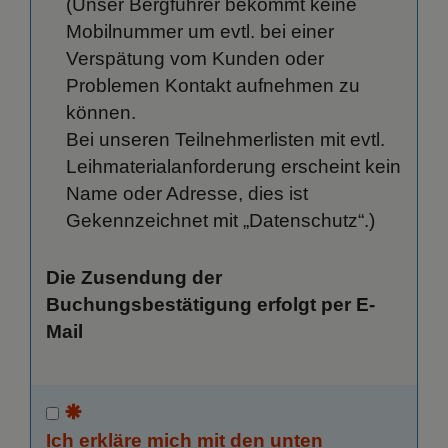
(Unser Bergführer bekommt keine
Mobilnummer um evtl. bei einer
Verspätung vom Kunden oder
Problemen Kontakt aufnehmen zu
können.
Bei unseren Teilnehmerlisten mit evtl.
Leihmaterialanforderung erscheint kein
Name oder Adresse, dies ist
Gekennzeichnet mit „Datenschutz“.)
Die Zusendung der
Buchungsbestätigung erfolgt per E-
Mail
Ich erkläre mich mit den unten