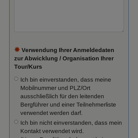
Verwendung Ihrer Anmeldedaten
zur Abwicklung / Organisation Ihrer
Tour/Kurs
Ich bin einverstanden,
dass meine
Mobilnummer und PLZ/Ort
ausschließlich für den leitenden
Bergführer und einer Teilnehmerliste
verwendet werden darf.
Ich bin nicht einverstanden, dass mein
Kontakt verwendet wird.