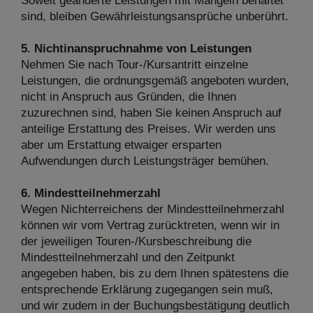
Soweit geänderte Leistungen mit Mängeln behaftet
sind, bleiben Gewährleistungsansprüche unberührt.
5. Nichtinanspruchnahme von Leistungen
Nehmen Sie nach Tour-/Kursantritt einzelne
Leistungen, die ordnungsgemäß angeboten wurden,
nicht in Anspruch aus Gründen, die Ihnen
zuzurechnen sind, haben Sie keinen Anspruch auf
anteilige Erstattung des Preises. Wir werden uns
aber um Erstattung etwaiger ersparten
Aufwendungen durch Leistungsträger bemühen.
6. Mindestteilnehmerzahl
Wegen Nichterreichens der Mindestteilnehmerzahl
können wir vom Vertrag zurücktreten, wenn wir in
der jeweiligen Touren-/Kursbeschreibung die
Mindestteilnehmerzahl und den Zeitpunkt
angegeben haben, bis zu dem Ihnen spätestens die
entsprechende Erklärung zugegangen sein muß,
und wir zudem in der Buchungsbestätigung deutlich