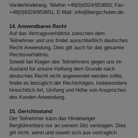
Vorderhindelang, Telefon +49(0)8324/953650; Fax:
+49(0)8324/953651, E-Mail: info@bergschulen.de.
14. Anwendbares Recht
Auf das Vertragsverhältnis zwischen dem
Teilnehmer und uns findet ausschließlich deutsches
Recht Anwendung. Dies gilt auch für das gesamte
Rechtsverhältnis.
Soweit bei Klagen des Teilnehmers gegen uns im
Ausland für unsere Haftung dem Grunde nach
deutsches Recht nicht angewendet werden sollte,
findet es bezüglich der Rechtsfolgen, insbesondere
hinsichtlich Art, Umfang und Höhe von Ansprüchen
des Kunden Anwendung.
15. Gerichtsstand
Der Teilnehmer kann das Hindelanger
Bergführerbüro nur an seinem Sitz verklagen. Dies
gilt nicht, wenn und soweit sich aus vertraglich