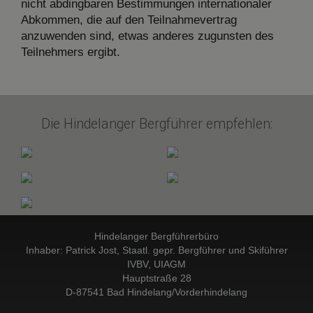
nicht abdingbaren Bestimmungen internationaler
Abkommen, die auf den Teilnahmevertrag
anzuwenden sind, etwas anderes zugunsten des
Teilnehmers ergibt.
Die Hindelanger Bergführer empfehlen:
Hindelanger Bergführerbüro
Inhaber: Patrick Jost, Staatl. gepr. Bergführer und Skiführer
IVBV, UIAGM
Hauptstraße 28
D-87541 Bad Hindelang/Vorderhindelang