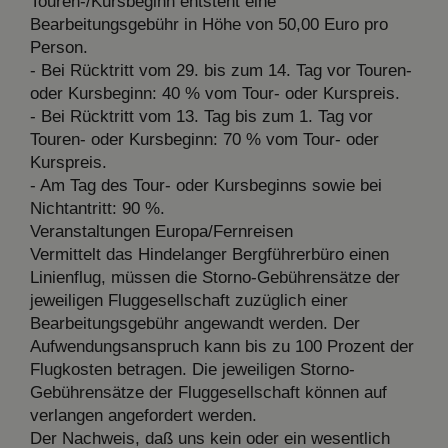
Touren-/Kursbeginn entsteht eine
Bearbeitungsgebühr in Höhe von 50,00 Euro pro
Person.
- Bei Rücktritt vom 29. bis zum 14. Tag vor Touren-
oder Kursbeginn: 40 % vom Tour- oder Kurspreis.
- Bei Rücktritt vom 13. Tag bis zum 1. Tag vor
Touren- oder Kursbeginn: 70 % vom Tour- oder
Kurspreis.
- Am Tag des Tour- oder Kursbeginns sowie bei
Nichtantritt: 90 %.
Veranstaltungen Europa/Fernreisen
Vermittelt das Hindelanger Bergführerbüro einen
Linienflug, müssen die Storno-Gebührensätze der
jeweiligen Fluggesellschaft zuzüglich einer
Bearbeitungsgebühr angewandt werden. Der
Aufwendungsanspruch kann bis zu 100 Prozent der
Flugkosten betragen. Die jeweiligen Storno-
Gebührensätze der Fluggesellschaft können auf
verlangen angefordert werden.
Der Nachweis, daß uns kein oder ein wesentlich