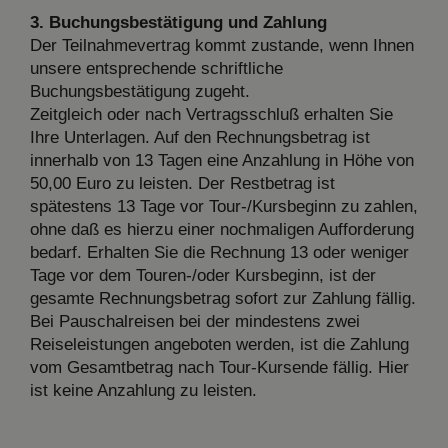
3. Buchungsbestätigung und Zahlung
Der Teilnahmevertrag kommt zustande, wenn Ihnen
unsere entsprechende schriftliche
Buchungsbestätigung zugeht.
Zeitgleich oder nach Vertragsschluß erhalten Sie
Ihre Unterlagen. Auf den Rechnungsbetrag ist
innerhalb von 13 Tagen eine Anzahlung in Höhe von
50,00 Euro zu leisten. Der Restbetrag ist
spätestens 13 Tage vor Tour-/Kursbeginn zu zahlen,
ohne daß es hierzu einer nochmaligen Aufforderung
bedarf. Erhalten Sie die Rechnung 13 oder weniger
Tage vor dem Touren-/oder Kursbeginn, ist der
gesamte Rechnungsbetrag sofort zur Zahlung fällig.
Bei Pauschalreisen bei der mindestens zwei
Reiseleistungen angeboten werden, ist die Zahlung
vom Gesamtbetrag nach Tour-Kursende fällig. Hier
ist keine Anzahlung zu leisten.