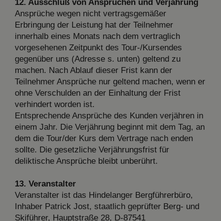
12. Ausschluß von Ansprüchen und Verjährung
Ansprüche wegen nicht vertragsgemäßer
Erbringung der Leistung hat der Teilnehmer
innerhalb eines Monats nach dem vertraglich
vorgesehenen Zeitpunkt des Tour-/Kursendes
gegenüber uns (Adresse s. unten) geltend zu
machen. Nach Ablauf dieser Frist kann der
Teilnehmer Ansprüche nur geltend machen, wenn er
ohne Verschulden an der Einhaltung der Frist
verhindert worden ist.
Entsprechende Ansprüche des Kunden verjähren in
einem Jahr. Die Verjährung beginnt mit dem Tag, an
dem die Tour/der Kurs dem Vertrage nach enden
sollte. Die gesetzliche Verjährungsfrist für
deliktische Ansprüche bleibt unberührt.
13. Veranstalter
Veranstalter ist das Hindelanger Bergführerbüro,
Inhaber Patrick Jost, staatlich geprüfter Berg- und
Skiführer, Hauptstraße 28, D-87541