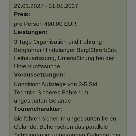
29.01.2027 - 31.01.2027
Preis:
pro Person 490,00 EUR
Leistungen:
3 Tage Organisation und Führung
Bergführer Hindelanger Bergführerbüro,
Leihausrüstung, Unterstützung bei der
Unterkunftssuche
Voraussetzungen:
Kondition: Aufstiege von 3-5 Std.
Technik: Sicheres Fahren im
ungespurten Gelände
Tourencharakter:
Sie fahren sicher im ungespurten freien
Gelände. Beherrschen das parallele
Schwingen im ungespurten Gelände, bei