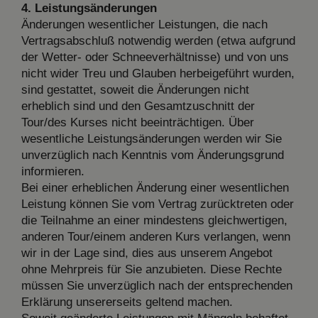
4. Leistungsänderungen
Änderungen wesentlicher Leistungen, die nach
Vertragsabschluß notwendig werden (etwa aufgrund
der Wetter- oder Schneeverhältnisse) und von uns
nicht wider Treu und Glauben herbeigeführt wurden,
sind gestattet, soweit die Änderungen nicht
erheblich sind und den Gesamtzuschnitt der
Tour/des Kurses nicht beeinträchtigen. Über
wesentliche Leistungsänderungen werden wir Sie
unverzüglich nach Kenntnis vom Änderungsgrund
informieren.
Bei einer erheblichen Änderung einer wesentlichen
Leistung können Sie vom Vertrag zurücktreten oder
die Teilnahme an einer mindestens gleichwertigen,
anderen Tour/einem anderen Kurs verlangen, wenn
wir in der Lage sind, dies aus unserem Angebot
ohne Mehrpreis für Sie anzubieten. Diese Rechte
müssen Sie unverzüglich nach der entsprechenden
Erklärung unsererseits geltend machen.