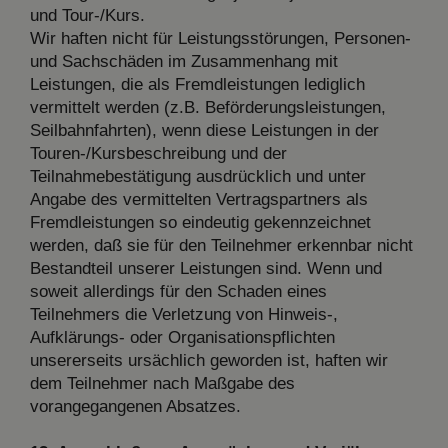
und Tour-/Kurs.
Wir haften nicht für Leistungsstörungen, Personen-
und Sachschäden im Zusammenhang mit
Leistungen, die als Fremdleistungen lediglich
vermittelt werden (z.B. Beförderungsleistungen,
Seilbahnfahrten), wenn diese Leistungen in der
Touren-/Kursbeschreibung und der
Teilnahmebestätigung ausdrücklich und unter
Angabe des vermittelten Vertragspartners als
Fremdleistungen so eindeutig gekennzeichnet
werden, daß sie für den Teilnehmer erkennbar nicht
Bestandteil unserer Leistungen sind. Wenn und
soweit allerdings für den Schaden eines
Teilnehmers die Verletzung von Hinweis-,
Aufklärungs- oder Organisationspflichten
unsererseits ursächlich geworden ist, haften wir
dem Teilnehmer nach Maßgabe des
vorangegangenen Absatzes.