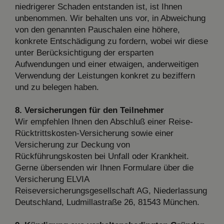
niedrigerer Schaden entstanden ist, ist Ihnen
unbenommen. Wir behalten uns vor, in Abweichung
von den genannten Pauschalen eine höhere,
konkrete Entschädigung zu fordern, wobei wir diese
unter Berücksichtigung der ersparten
Aufwendungen und einer etwaigen, anderweitigen
Verwendung der Leistungen konkret zu beziffern
und zu belegen haben.
8. Versicherungen für den Teilnehmer
Wir empfehlen Ihnen den Abschluß einer Reise-
Rücktrittskosten-Versicherung sowie einer
Versicherung zur Deckung von
Rückführungskosten bei Unfall oder Krankheit.
Gerne übersenden wir Ihnen Formulare über die
Versicherung ELVIA
Reiseversicherungsgesellschaft AG, Niederlassung
Deutschland, Ludmillastraße 26, 81543 München.