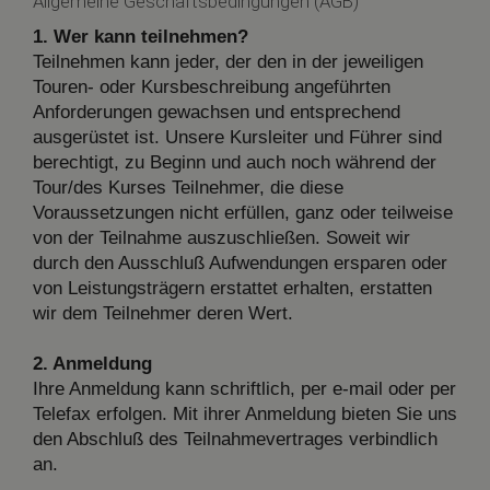
Allgemeine Geschäftsbedingungen (AGB)
1. Wer kann teilnehmen?
Teilnehmen kann jeder, der den in der jeweiligen
Touren- oder Kursbeschreibung angeführten
Anforderungen gewachsen und entsprechend
ausgerüstet ist. Unsere Kursleiter und Führer sind
berechtigt, zu Beginn und auch noch während der
Tour/des Kurses Teilnehmer, die diese
Voraussetzungen nicht erfüllen, ganz oder teilweise
von der Teilnahme auszuschließen. Soweit wir
durch den Ausschluß Aufwendungen ersparen oder
von Leistungsträgern erstattet erhalten, erstatten
wir dem Teilnehmer deren Wert.
2. Anmeldung
Ihre Anmeldung kann schriftlich, per e-mail oder per
Telefax erfolgen. Mit ihrer Anmeldung bieten Sie uns
den Abschluß des Teilnahmevertrages verbindlich
an.