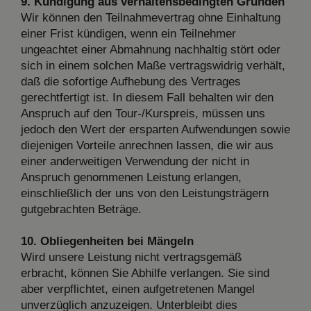
9. Kündigung aus verhaltensbedingten Gründen
Wir können den Teilnahmevertrag ohne Einhaltung
einer Frist kündigen, wenn ein Teilnehmer
ungeachtet einer Abmahnung nachhaltig stört oder
sich in einem solchen Maße vertragswidrig verhält,
daß die sofortige Aufhebung des Vertrages
gerechtfertigt ist. In diesem Fall behalten wir den
Anspruch auf den Tour-/Kurspreis, müssen uns
jedoch den Wert der ersparten Aufwendungen sowie
diejenigen Vorteile anrechnen lassen, die wir aus
einer anderweitigen Verwendung der nicht in
Anspruch genommenen Leistung erlangen,
einschließlich der uns von den Leistungsträgern
gutgebrachten Beträge.
10. Obliegenheiten bei Mängeln
Wird unsere Leistung nicht vertragsgemäß
erbracht, können Sie Abhilfe verlangen. Sie sind
aber verpflichtet, einen aufgetretenen Mangel
unverzüglich anzuzeigen. Unterbleibt dies