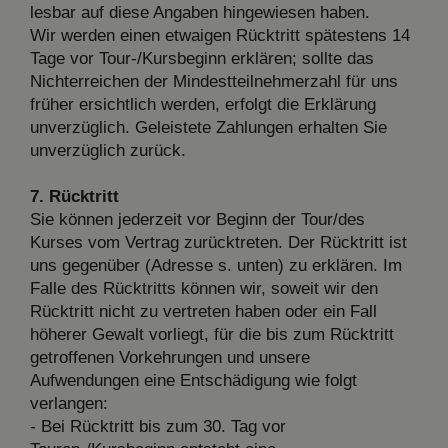
lesbar auf diese Angaben hingewiesen haben.
Wir werden einen etwaigen Rücktritt spätestens 14
Tage vor Tour-/Kursbeginn erklären; sollte das
Nichterreichen der Mindestteilnehmerzahl für uns
früher ersichtlich werden, erfolgt die Erklärung
unverzüglich. Geleistete Zahlungen erhalten Sie
unverzüglich zurück.
7. Rücktritt
Sie können jederzeit vor Beginn der Tour/des
Kurses vom Vertrag zurücktreten. Der Rücktritt ist
uns gegenüber (Adresse s. unten) zu erklären. Im
Falle des Rücktritts können wir, soweit wir den
Rücktritt nicht zu vertreten haben oder ein Fall
höherer Gewalt vorliegt, für die bis zum Rücktritt
getroffenen Vorkehrungen und unsere
Aufwendungen eine Entschädigung wie folgt
verlangen:
- Bei Rücktritt bis zum 30. Tag vor