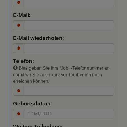
E-Mail:
E-Mail wiederholen:
Telefon:
Bitte geben Sie Ihre Mobil-Telefonnummer an,
damit wir Sie auch kurz vor Tourbeginn noch
erreichen können.
Geburtsdatum:
Weitere Teilnehmer