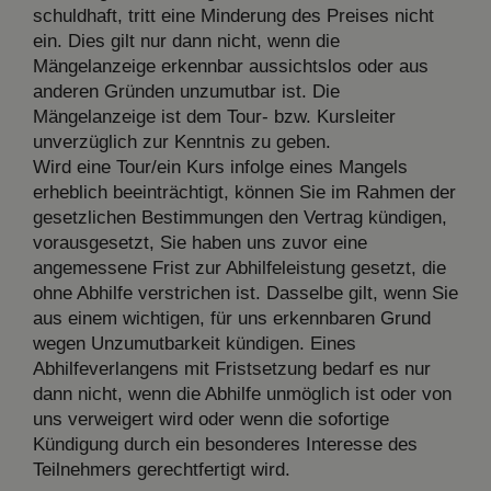
schuldhaft, tritt eine Minderung des Preises nicht
ein. Dies gilt nur dann nicht, wenn die
Mängelanzeige erkennbar aussichtslos oder aus
anderen Gründen unzumutbar ist. Die
Mängelanzeige ist dem Tour- bzw. Kursleiter
unverzüglich zur Kenntnis zu geben.
Wird eine Tour/ein Kurs infolge eines Mangels
erheblich beeinträchtigt, können Sie im Rahmen der
gesetzlichen Bestimmungen den Vertrag kündigen,
vorausgesetzt, Sie haben uns zuvor eine
angemessene Frist zur Abhilfeleistung gesetzt, die
ohne Abhilfe verstrichen ist. Dasselbe gilt, wenn Sie
aus einem wichtigen, für uns erkennbaren Grund
wegen Unzumutbarkeit kündigen. Eines
Abhilfeverlangens mit Fristsetzung bedarf es nur
dann nicht, wenn die Abhilfe unmöglich ist oder von
uns verweigert wird oder wenn die sofortige
Kündigung durch ein besonderes Interesse des
Teilnehmers gerechtfertigt wird.