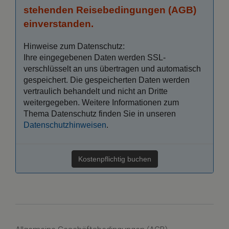
stehenden Reisebedingungen (AGB)
einverstanden.
Hinweise zum Datenschutz:
Ihre eingegebenen Daten werden SSL-
verschlüsselt an uns übertragen und automatisch
gespeichert. Die gespeicherten Daten werden
vertraulich behandelt und nicht an Dritte
weitergegeben. Weitere Informationen zum
Thema Datenschutz finden Sie in unseren
Datenschutzhinweisen
.