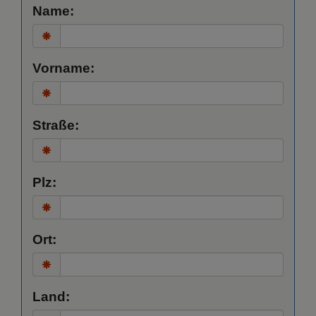
Name:
Vorname:
Straße:
Plz:
Ort:
Land: