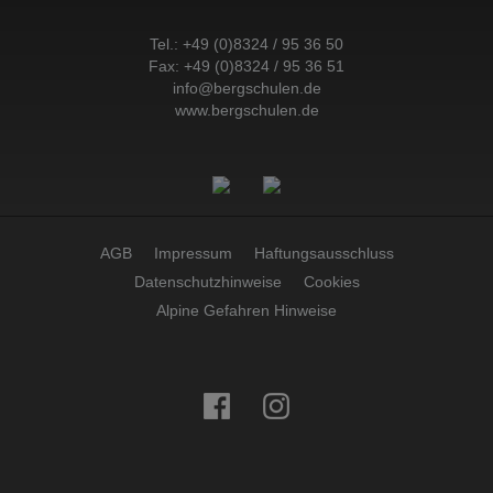
Tel.:
+49 (0)8324 / 95 36 50
Fax: +49 (0)8324 / 95 36 51
info@bergschulen.de
www.bergschulen.de
AGB
Impressum
Haftungsausschluss
Datenschutzhinweise
Cookies
Alpine Gefahren Hinweise