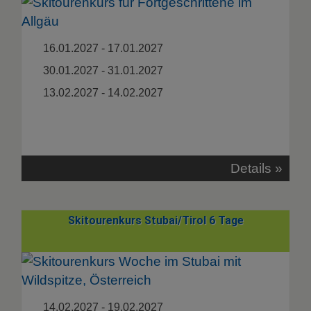
16.01.2027 - 17.01.2027
30.01.2027 - 31.01.2027
13.02.2027 - 14.02.2027
Details »
Skitourenkurs Stubai/Tirol 6 Tage
14.02.2027 - 19.02.2027