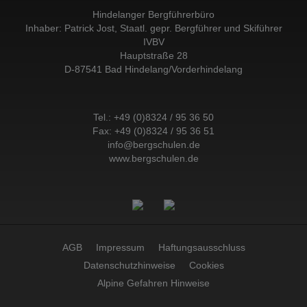
Hindelanger Bergführerbüro
Inhaber: Patrick Jost, Staatl. gepr. Bergführer und Skiführer
IVBV
Hauptstraße 28
D-87541 Bad Hindelang/Vorderhindelang
Tel.:
+49 (0)8324 / 95 36 50
Fax: +49 (0)8324 / 95 36 51
info@bergschulen.de
www.bergschulen.de
AGB
Impressum
Haftungsausschluss
Datenschutzhinweise
Cookies
Alpine Gefahren Hinweise