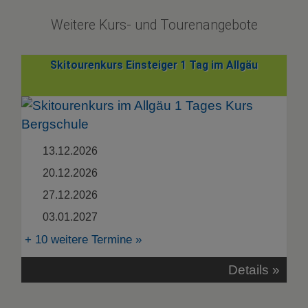
Weitere Kurs- und Tourenangebote
Skitourenkurs Einsteiger 1 Tag im Allgäu
13.12.2026
20.12.2026
27.12.2026
03.01.2027
+ 10 weitere Termine »
Details »