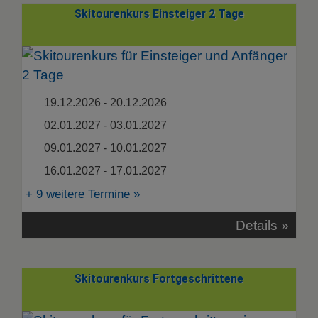
Skitourenkurs Einsteiger 2 Tage
19.12.2026 - 20.12.2026
02.01.2027 - 03.01.2027
09.01.2027 - 10.01.2027
16.01.2027 - 17.01.2027
+ 9 weitere Termine »
Details »
Skitourenkurs Fortgeschrittene