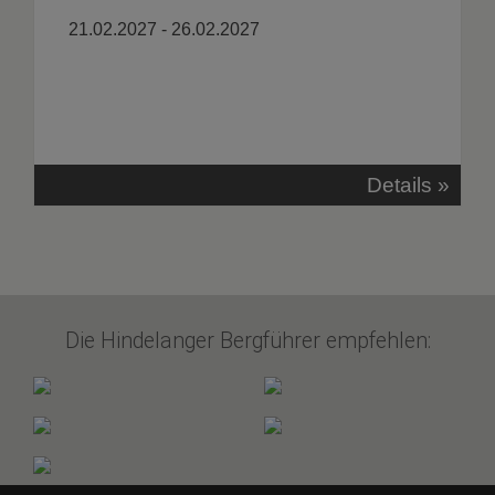
21.02.2027 - 26.02.2027
Details »
Die Hindelanger Bergführer empfehlen: