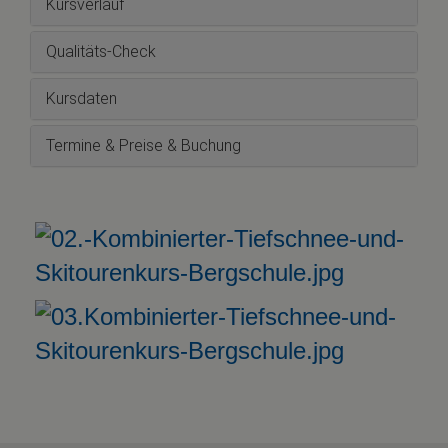
Kursverlauf
Qualitäts-Check
Kursdaten
Termine & Preise & Buchung