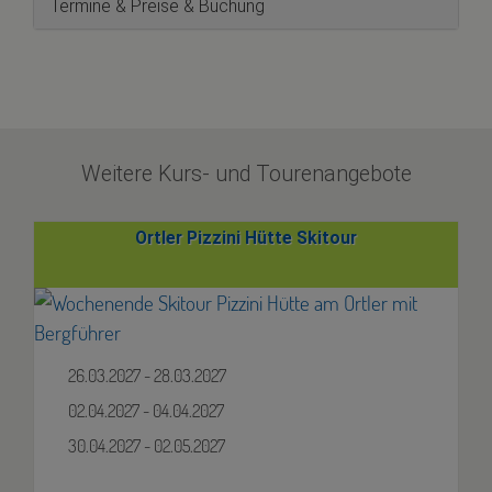
Termine & Preise & Buchung
Weitere Kurs- und Tourenangebote
Ortler Pizzini Hütte Skitour
26.03.2027 - 28.03.2027
02.04.2027 - 04.04.2027
30.04.2027 - 02.05.2027